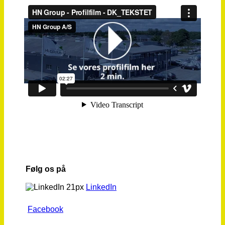
Følg os på
LinkedIn
Facebook