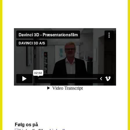
Følg os på